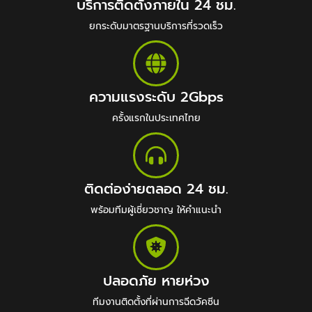
บริการติดตั้งภายใน 24 ชม.
ยกระดับมาตรฐานบริการที่รวดเร็ว
ความแรงระดับ 2Gbps
ครั้งแรกในประเทศไทย
ติดต่อง่ายตลอด 24 ชม.
พร้อมทีมผู้เชี่ยวชาญ ให้คำแนะนำ
ปลอดภัย หายห่วง
ทีมงานติดตั้งที่ผ่านการฉีดวัคซีน