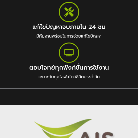
แก้ไขปัญหาจบภายใน 24 ชม
มีทีมงานพร้อมในการช่วยแก้ไขปัญหา
ตอบโจทย์ทุกฟังก์ชั่นการใช้งาน
เหมาะกับทุกไลฟ์สไตล์ชีวิตประจำวัน