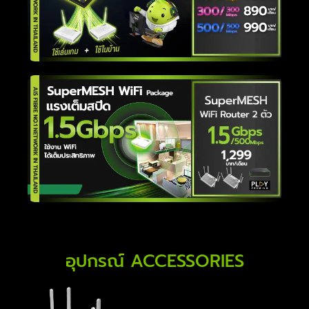
อุปกรณ์ ACCESSORIES