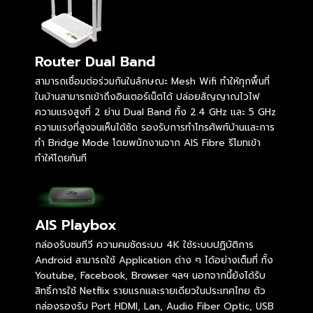
Router Dual Band
สามารถเชื่อมต่อร่วมกันในลักษณะ Mesh Wifi ทำให้ทุกพื้นที่
ในบ้านสามารถเข้าถึงอินเตอร์เน็ตได้ ปล่อยสัญญาณไวไฟ
ความแรงสูงที่ 2 ย่าน Dual Band ทั้ง 2.4 GHz และ 5 GHz
ความแรงที่สูงจนเห็นได้ซัด รองรับการทำโทรศัพท์บ้านและการ
ทำ Bridge Mode โดยพนักงานจาก AIS Fibre รีโมทเข้า
ทำให้โดยทันที
AIS Playbox
กล่องรับชมทีวี ความคมชัดระบบ 4K ใช้ระบบปฏิบัติการ
Android สามารถใช้ Application ต่าง ๆ ได้อย่างเต็มที่ ทั้ง
Youtube, Facebook, Browser ฯลฯ นอกจากนี้ยังได้รับ
สิทธิ์การใช้ Netflix รายแรกและรายเดียวในประเทศไทย ตัว
กล่องรองรับ Port HDMI, Lan, Audio Fiber Optic, USB