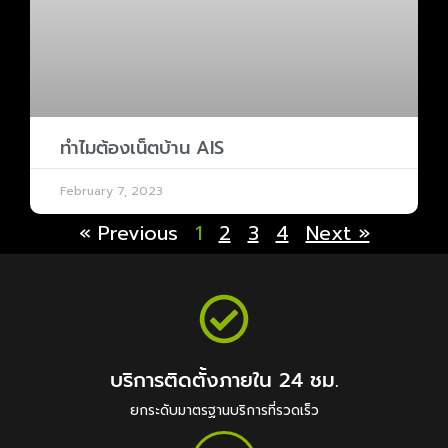
ทำไมต้องเน็ตบ้าน AIS
February 7, 2023
« Previous
1
2
3
4
Next »
บริการติดตั้งภายใน 24 ชม.
ยกระดับมาตรฐานบริการที่รวดเร็ว