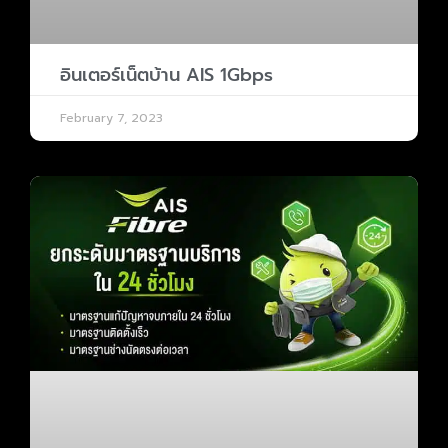
อินเตอร์เน็ตบ้าน AIS 1Gbps
February 7, 2023