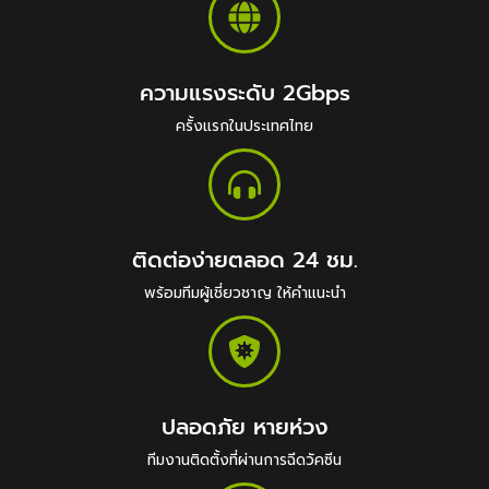
ความแรงระดับ 2Gbps
ครั้งแรกในประเทศไทย
ติดต่อง่ายตลอด 24 ชม.
พร้อมทีมผู้เชี่ยวชาญ ให้คำแนะนำ
ปลอดภัย หายห่วง
ทีมงานติดตั้งที่ผ่านการฉีดวัคซีน