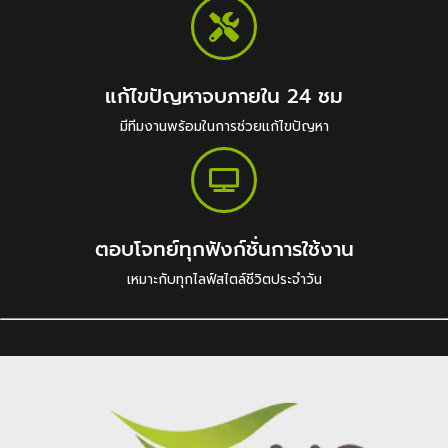
แก้ไขปัญหาจบภายใน 24 ชม
มีทีมงานพร้อมในการช่วยแก้ไขปัญหา
ตอบโจทย์ทุกฟังก์ชั่นการใช้งาน
เหมาะกับทุกไลฟ์สไตล์ชีวิตประจำวัน