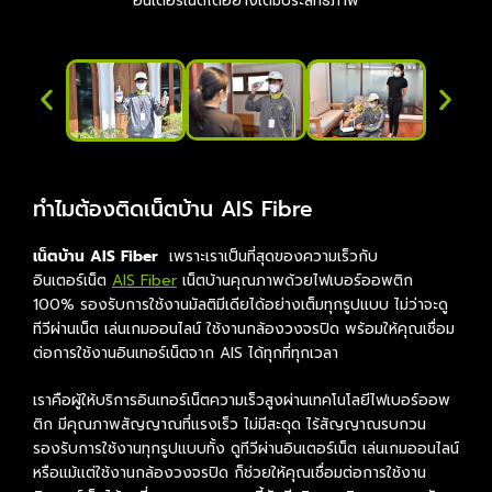
อินเตอร์เน็ตได้อย่างเต็มประสิทธิภาพ
ทำไมต้องติดเน็ตบ้าน AIS Fibre
เน็ตบ้าน AIS Fiber
เพราะเราเป็นที่สุดของความเร็วกับ
อินเตอร์เน็ต
AIS Fiber
เน็ตบ้านคุณภาพด้วยไฟเบอร์ออพติก
100% รองรับการใช้งานมัลติมีเดียได้อย่างเต็มทุกรูปแบบ ไม่ว่าจะดู
ทีวีผ่านเน็ต เล่นเกมออนไลน์ ใช้งานกล้องวงจรปิด พร้อมให้คุณเชื่อม
ต่อการใช้งานอินเทอร์เน็ตจาก AIS ได้ทุกที่ทุกเวลา
เราคือผู้ให้บริการอินเทอร์เน็ตความเร็วสูงผ่านเทคโนโลยีไฟเบอร์ออพ
ติก มีคุณภาพสัญญาณที่แรงเร็ว ไม่มีสะดุด ไร้สัญญาณรบกวน
รองรับการใช้งานทุกรูปแบบทั้ง ดูทีวีผ่านอินเตอร์เน็ต เล่นเกมออนไลน์
หรือแม้แต่ใช้งานกล้องวงจรปิด ก็ช่วยให้คุณเชื่อมต่อการใช้งาน