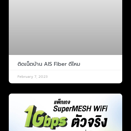
ติดเน็ตบ้าน AIS Fiber ดีไหม
February 7, 2023