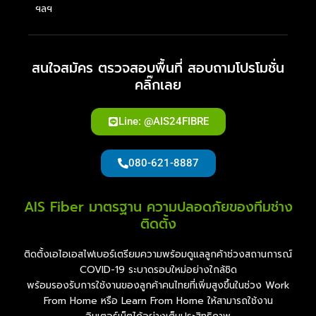
ฯลฯ
สนใจสมัคร ตรวจสอบพื้นที่ สอบถามโปรโมชั่น
คลิ๊กเลย
Line: @AIS24FIBRE
080-621-8887
AIS Fiber มาตรฐาน ความปลอดภัยของทีมช่าง
ติดตั้ง
ติดตั้งเอไอเอสไฟเบอร์เตรียมความพร้อมดูแลลูกค้าช่วงสถานการณ์
COVID-19 ระบาดรอบใหม่อย่างใกล้ชิด
พร้อมรองรับการใช้งานของลูกค้าคนไทยที่เพิ่มสูงขึ้นในช่วง Work
From Home หรือ Learn From Home ให้สามารถใช้งาน