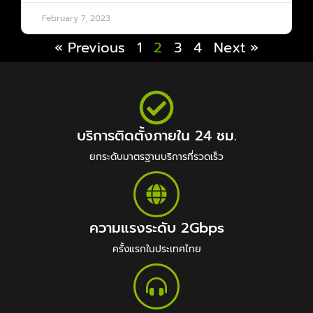
February 7, 2023
« Previous
1
2
3
4
Next »
บริการติดตั้งภายใน 24 ชม.
ยกระดับมาตรฐานบริการที่รวดเร็ว
ความแรงระดับ 2Gbps
ครั้งแรกในประเทศไทย