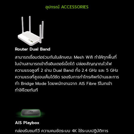
อุปกรณ์ ACCESSORIES
Router Dual Band
สามารถเชื่อมต่อร่วมกันในลักษณะ Mesh Wifi ทำให้ทุกพื้นที่
ในบ้านสามารถเข้าถึงอินเตอร์เน็ตได้ ปล่อยสัญญาณไวไฟ
ความแรงสูงที่ 2 ย่าน Dual Band ทั้ง 2.4 GHz และ 5 GHz
ความแรงที่สูงจนเห็นได้ซัด รองรับการทำโทรศัพท์บ้านและการ
ทำ Bridge Mode โดยพนักงานจาก AIS Fibre รีโมทเข้า
ทำให้โดยทันที
AIS Playbox
กล่องรับชมทีวี ความคมชัดระบบ 4K ใช้ระบบปฏิบัติการ