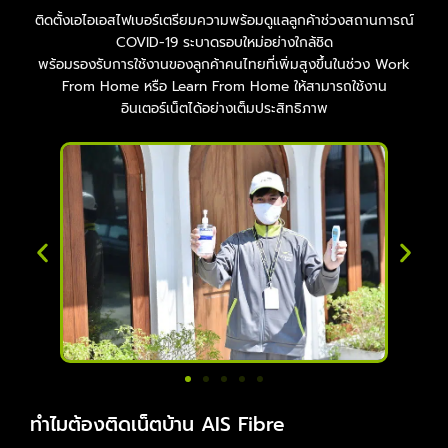
ติดตั้งเอไอเอสไฟเบอร์เตรียมความพร้อมดูแลลูกค้าช่วงสถานการณ์
COVID-19 ระบาดรอบใหม่อย่างใกล้ชิด
พร้อมรองรับการใช้งานของลูกค้าคนไทยที่เพิ่มสูงขึ้นในช่วง Work
From Home หรือ Learn From Home ให้สามารถใช้งาน
อินเตอร์เน็ตได้อย่างเต็มประสิทธิภาพ
ทำไมต้องติดเน็ตบ้าน AIS Fibre