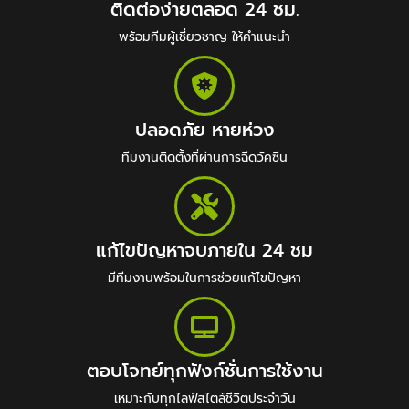
ติดต่อง่ายตลอด 24 ชม.
พร้อมทีมผู้เชี่ยวชาญ ให้คำแนะนำ
ปลอดภัย หายห่วง
ทีมงานติดตั้งที่ผ่านการฉีดวัคซีน
แก้ไขปัญหาจบภายใน 24 ชม
มีทีมงานพร้อมในการช่วยแก้ไขปัญหา
ตอบโจทย์ทุกฟังก์ชั่นการใช้งาน
เหมาะกับทุกไลฟ์สไตล์ชีวิตประจำวัน