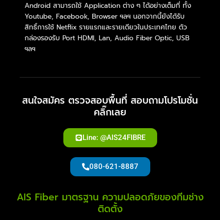
Android สามารถใช้ Application ต่าง ๆ ได้อย่างเต็มที่ ทั้ง
Youtube, Facebook, Browser ฯลฯ นอกจากนี้ยังได้รับ
สิทธิ์การใช้ Netflix รายแรกและรายเดียวในประเทศไทย ตัว
กล่องรองรับ Port HDMI, Lan, Audio Fiber Optic, USB
ฯลฯ
สนใจสมัคร ตรวจสอบพื้นที่ สอบถามโปรโมชั่น
คลิ๊กเลย
Line: @AIS24FIBRE
080-621-8887
AIS Fiber มาตรฐาน ความปลอดภัยของทีมช่าง
ติดตั้ง